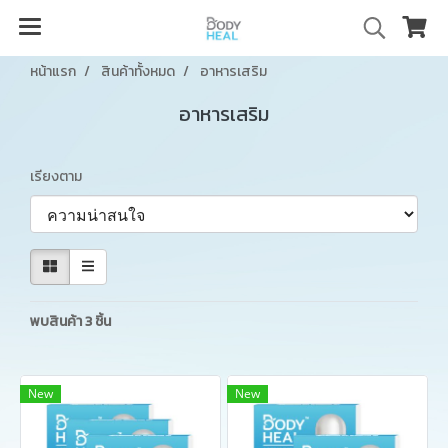
หน้าแรก
สินค้าทั้งหมด
อาหารเสริม
อาหารเสริม
เรียงตาม
พบสินค้า 3 ชิ้น
New
New