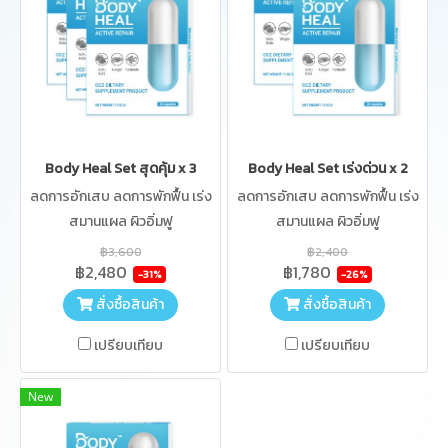
Body Heal Set สุดคุ้ม x 3
Body Heal Set เร่งด่วน x 2
ลดการอักเสบ ลดการพักฟื้น เร่ง
ลดการอักเสบ ลดการพักฟื้น เร่ง
สมานแผล ผิวอิ่มฟู
สมานแผล ผิวอิ่มฟู
฿3,600
฿2,400
฿2,480
฿1,780
-31%
-26%
สั่งซื้อสินค้า
สั่งซื้อสินค้า
เปรียบเทียบ
เปรียบเทียบ
New