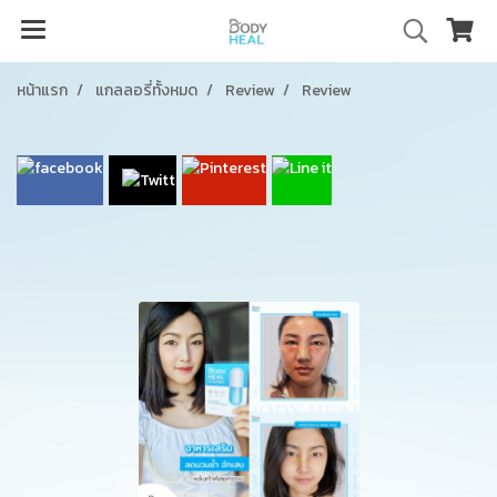
หน้าแรก
แกลลอรี่ทั้งหมด
Review
Review