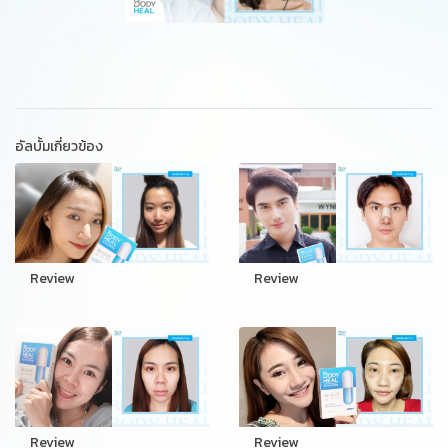
อัลบั้มเกี่ยวข้อง
Review
Review
Review
Review